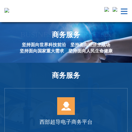
BUSINESS COOPERATION
商务服务
坚持面向世界科技前沿 坚持面向经济主战场
坚持面向国家重大需求 坚持面向人民生命健康
BUSINESS SERVICES
商务服务
西部超导电子商务平台