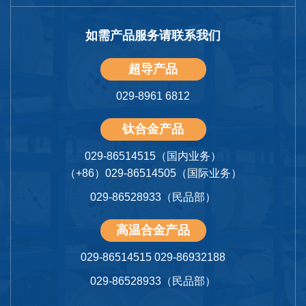
如需产品服务请联系我们
超导产品
029-8961 6812
钛合金产品
029-86514515（国内业务）
（+86）029-86514505（国际业务）
029-86528933（民品部）
高温合金产品
029-86514515 029-86932188
029-86528933（民品部）