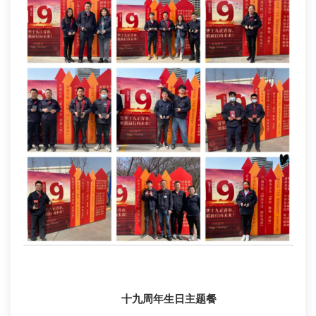
十九周年生日主题餐