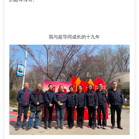
我与超导同成长的十九年