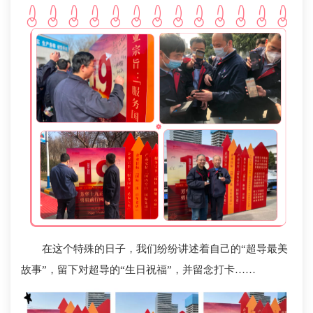
在这个特殊的日子，我们纷纷讲述着自己的“超导最美
故事”，留下对超导的“生日祝福”，并留念打卡……