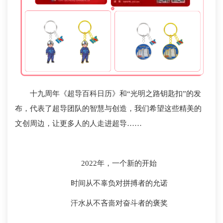
十九周年《超导百科日历》和“光明之路钥匙扣”的发
布，代表了超导团队的智慧与创造，我们希望这些精美的
文创周边，让更多人的人走进超导……
2022年，一个新的开始
时间从不辜负对拼搏者的允诺
汗水从不吝啬对奋斗者的褒奖