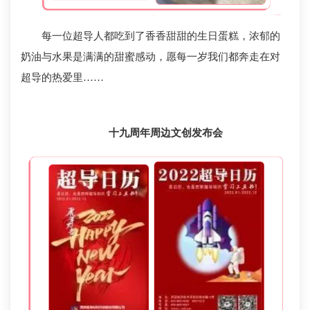
每一位超导人都吃到了香香甜甜的生日蛋糕，浓郁的
奶油与水果是满满的甜蜜感动，愿每一岁我们都奔走在对
超导的热爱里……
十九周年周边文创发布会