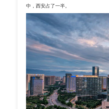
中，西安占了一半。