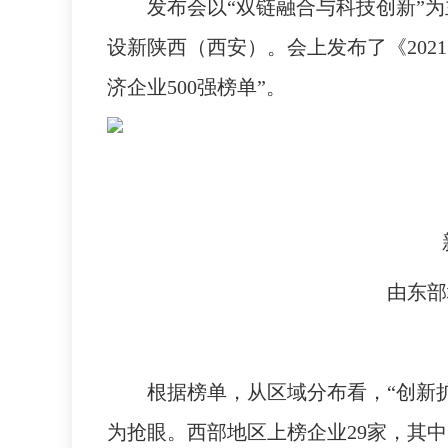
发布会以“双链融合与科技创新”
设新陕西（西安）。会上发布了《2021
济企业500强榜单”。
由东部
根据榜单，从区域分布看，“创新
为抢眼。西部地区上榜企业29家，其