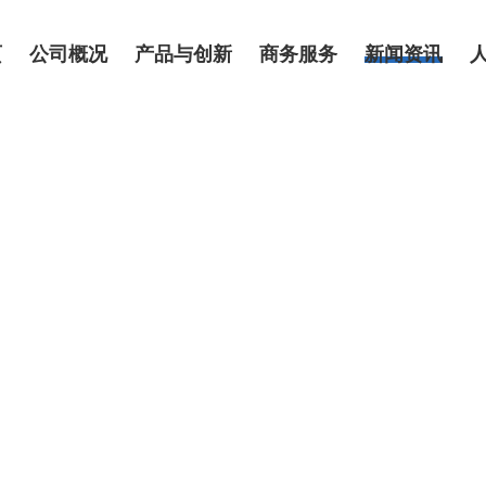
页
公司概况
产品与创新
商务服务
新闻资讯