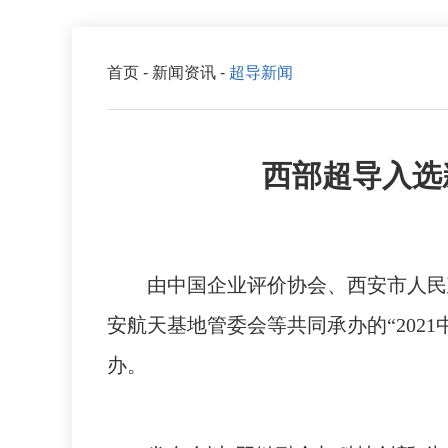
首页
-
新闻资讯
-
超导新闻
西部超导入选
由中国企业评价协会、西安市人民
安航天基地管委会等共同承办的“2021
办。