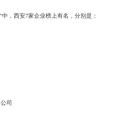
榜单”中，西安7家企业榜上有名，分别是：
限公司