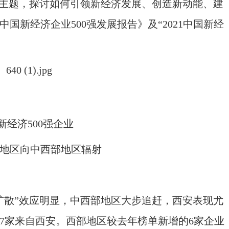
为主题，探讨如何引领新经济发展、创造新动能、建
中国新经济企业500强发展报告》及“2021中国新经
新经济500强企业
地区向中西部地区辐射
扩散”效应明显，中西部地区大步追赶，西安表现尤
中7家来自西安。西部地区较去年榜单新增的6家企业