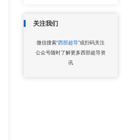
关注我们
微信搜索
“西部超导”
或扫码关注
公众号随时了解更多西部超导资
讯