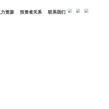
人力资源
投资者关系
联系我们