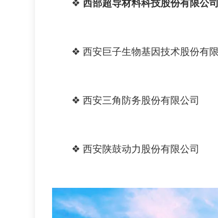
❖
西部超导材料科技股份有限公
❖ 西安巨子生物基因技术股份有
❖ 西安三角防务股份有限公司
❖ 西安陕鼓动力股份有限公司