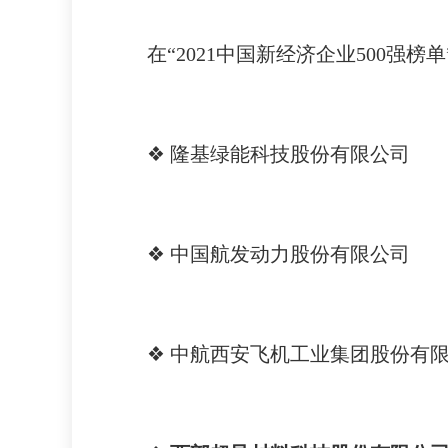
在“2021中国新经济企业500强
❖ 隆基绿能科技股份有限公司
❖ 中国航发动力股份有限公司
❖ 中航西安飞机工业集团股份有