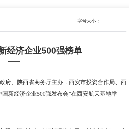
字号大小：
新经济企业500强榜单
——
政府、陕西省商务厅主办，西安市投资合作局、西
中国新经济企业500强发布会”在西安航天基地举