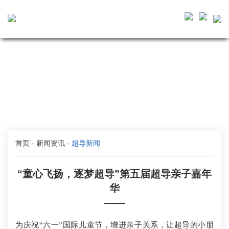
首页
-
新闻资讯
-
超导新闻
“童心飞扬，逐梦超导”第五届超导亲子嘉年
华
——
为庆祝“六一”国际儿童节，增进亲子关系，让超导的小朋