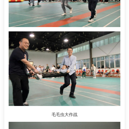
毛毛虫大作战