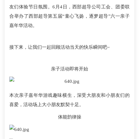
友们体验节日氛围。6月4日，西部超导公司工会、团委联
合举办了西部超导第五届“童心飞扬，逐梦超导”六一亲子
嘉年华活动。
接下来，让我们一起回顾活动当天的快乐瞬间吧~
亲子活动即将开始
本次亲子嘉年华游戏趣味横生，深受大朋友和小朋友们的
喜爱，活动场上大小朋友默契十足。
体能韵律操