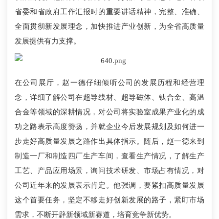
省委和省政府工作汇报时的重要讲话精神，完整、准确、
全面贯彻新发展理念，加快推进产业创新，为全省高质量
发展提供有力支撑。
在公司展厅，赵一德仔细倾听公司的发展历程和经营理
念，详细了解公司在超导线材、超导磁体、钛合金、高温
合金等领域的深耕情况，对公司将实验室成果产业化的成
功之路表示高度赞扬，并就企业今后发展规划及如何进一
步走好高质量发展之路作出具体指示。随后，赵一德来到
制造一厂和制造四厂生产车间，查看生产情况，了解生产
工艺、产品应用场景，询问技术研发、市场占有情况，对
公司近年来的发展表示肯定。他强调，要紧扣高质量发展
这个首要任务，坚定不移走好创新发展的路子，紧盯市场
需求，不断开辟新领域新赛道，培育竞争新优势。