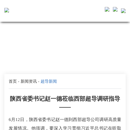
首页
-
新闻资讯
-
超导新闻
陕西省委书记赵一德莅临西部超导调研指导
——
6月12日，陕西省委书记赵一德到西部超导公司调研高质量
发展情况。他强调，要深入学习贯彻习近平总书记在听取