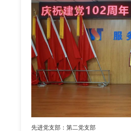
先进党支部：第二党支部