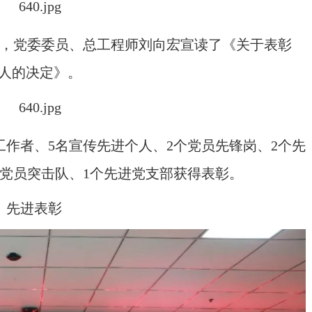
，党委委员、总工程师刘向宏宣读了《关于表彰
个人的决定》。
工作者、5名宣传先进个人、2个党员先锋岗、2个先
秀党员突击队、1个先进党支部获得表彰。
先进表彰