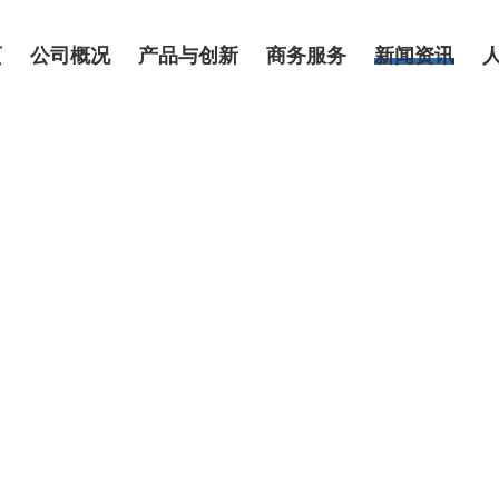
页
公司概况
产品与创新
商务服务
新闻资讯