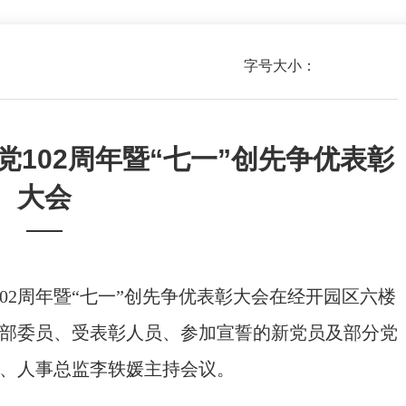
字号大小：
102周年暨“七一”创先争优表彰
大会
——
102周年暨“七一”创先争优表彰大会在经开园区六楼
部委员、受表彰人员、参加宣誓的新党员及部分党
、人事总监李轶媛主持会议。