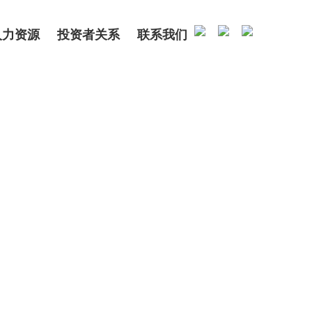
人力资源
投资者关系
联系我们