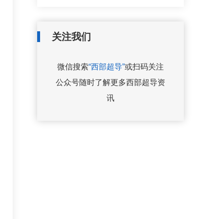
关注我们
微信搜索
“西部超导”
或扫码关注
公众号随时了解更多西部超导资
讯