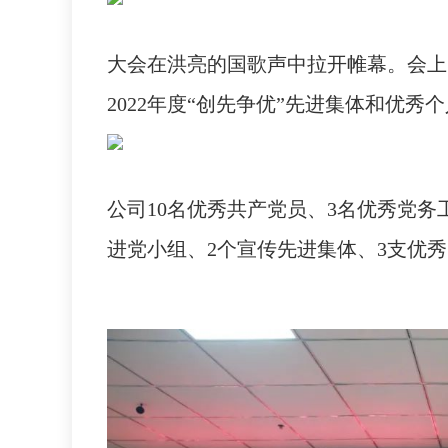
大会在洪亮的国歌声中拉开帷幕。会上
2022年度“创先争优”先进集体和优秀
公司10名优秀共产党员、3名优秀党务
进党小组、2个宣传先进集体、3支优