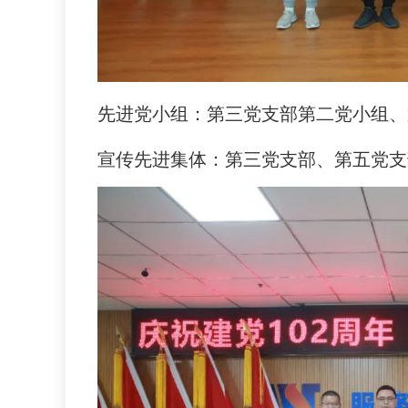
先进党小组：第三党支部第二党小组、
宣传先进集体：第三党支部、第五党支