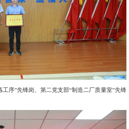
炼工序”先锋岗、第二党支部“制造二厂质量室”先锋