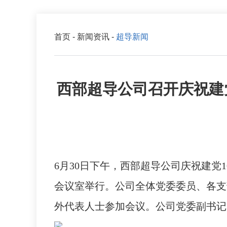
首页
-
新闻资讯
-
超导新闻
西部超导公司召开庆祝建党
6月30日下午，西部超导公司庆祝建党
会议室举行。公司全体党委委员、各支
外代表人士参加会议。公司党委副书记