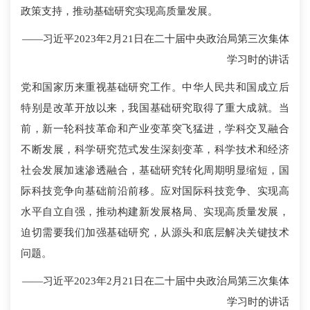
政策支持，推动基础研究实现高质量发展。
——习近平2023年2月21日在二十届中央政治局第三次集体
学习时的讲话
党和国家历来重视基础研究工作。中华人民共和国成立后
特别是改革开放以来，我国基础研究取得了重大成就。当
前，新一轮科技革命和产业变革突飞猛进，学科交叉融合
不断发展，科学研究范式发生深刻变革，科学技术和经济
社会发展加速渗透融合，基础研究转化周期明显缩短，国
际科技竞争向基础前沿前移。应对国际科技竞争、实现高
水平自立自强，推动构建新发展格局、实现高质量发展，
迫切需要我们加强基础研究，从源头和底层解决关键技术
问题。
——习近平2023年2月21日在二十届中央政治局第三次集体
学习时的讲话