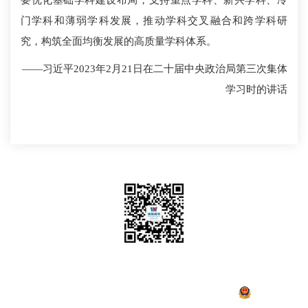
要优化基础学科建设布局，支持重点学科、新兴学科、冷
门学科和薄弱学科发展，推动学科交叉融合和跨学科研
究，构筑全面均衡发展的高质量学科体系。
——习近平2023年2月21日在二十届中央政治局第三次集体
学习时的讲话
关注我们
Copyright 2022西部超导 版权所有
陕ICP备17001053号-1
陕公网安备