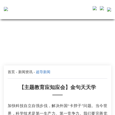
首页
-
新闻资讯
-
超导新闻
【主题教育应知应会】金句天天学
——
加快科技自立自强步伐，解决外国“卡脖子”问题。当今世
界，科学技术是第一生产力、第一竞争力。我们要完善党