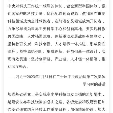
中央对科技工作统一领导的体制，健全新型举国体制，强
化国家战略科技力量，优化配置创新资源，使我国在重要
科技领域成为全球领跑者，在前沿交叉领域成为开拓者，
力争尽早成为世界主要科学中心和创新高地。要实现科教
兴国战略、人才强国战略、创新驱动发展战略有效联动，
坚持教育发展、科技创新、人才培养一体推进，形成良性
循环；坚持原始创新、集成创新、开放创新一体设计，实
现有效贯通；坚持创新链、产业链、人才链一体部署，推
动深度融合。
——习近平2023年1月31日在二十届中央政治局第二次集体
学习时的讲话
加强基础研究，是实现高水平科技自立自强的迫切要求，
是建设世界科技强国的必由之路。各级党委和政府要把加
强基础研究纳入科技工作重要日程，加强统筹协调，加大