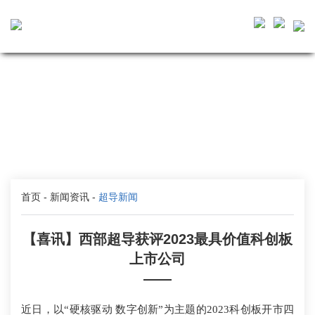
首页
-
新闻资讯
-
超导新闻
【喜讯】西部超导获评2023最具价值科创板
上市公司
——
近日，以“硬核驱动 数字创新”为主题的2023科创板开市四