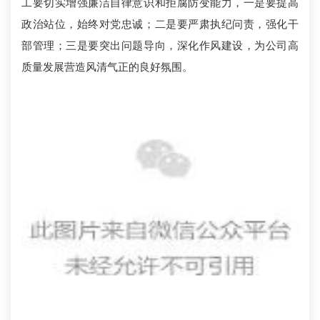
工要切实增强廉洁自律意识和拒腐防变能力，一是要提高
政治站位，始终对党忠诚；二是要严肃执纪问责，强化干
部管理；三是要突出问题导向，深化作风建设，为公司高
质量发展营造风清气正的良好氛围。