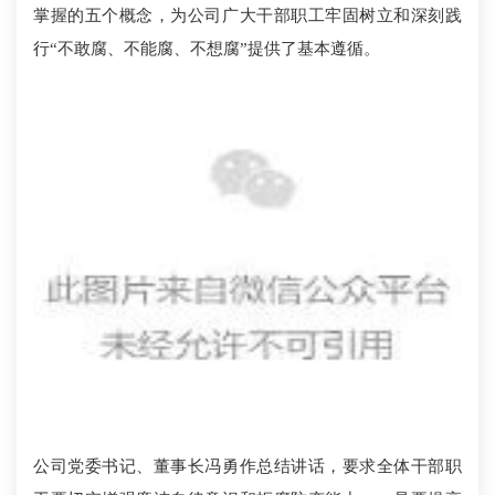
掌握的五个概念，为公司广大干部职工牢固树立和深刻践
行“不敢腐、不能腐、不想腐”提供了基本遵循。
公司党委书记、董事长冯勇作总结讲话，要求全体干部职