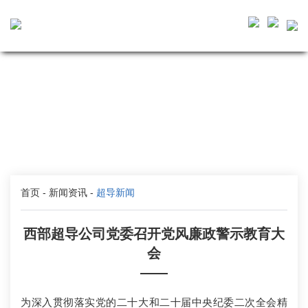
首页
-
新闻资讯
-
超导新闻
西部超导公司党委召开党风廉政警示教育大
会
——
为深入贯彻落实党的二十大和二十届中央纪委二次全会精