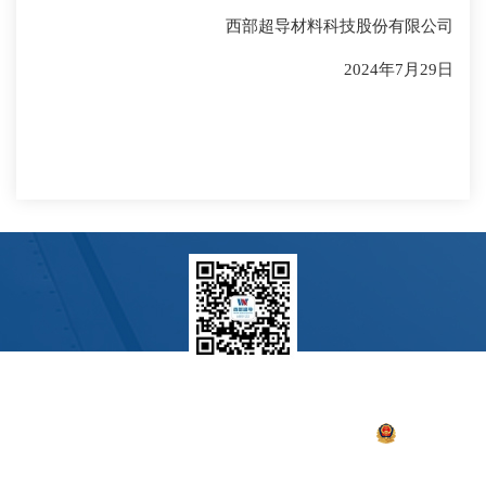
西部超导材料科技股份有限公司
2024年7月29日
关注我们
Copyright 2022西部超导 版权所有
陕ICP备17001053号-1
陕公网安备
61019102000513
技术支持：
硅峰网络