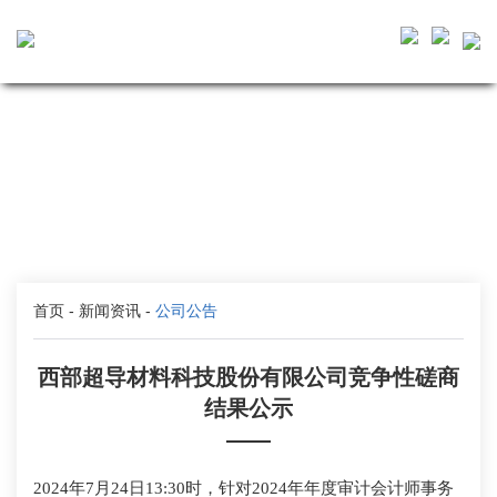
首页
-
新闻资讯
-
公司公告
西部超导材料科技股份有限公司竞争性磋商
结果公示
——
2024年7月24日13:30时，针对2024年年度审计会计师事务