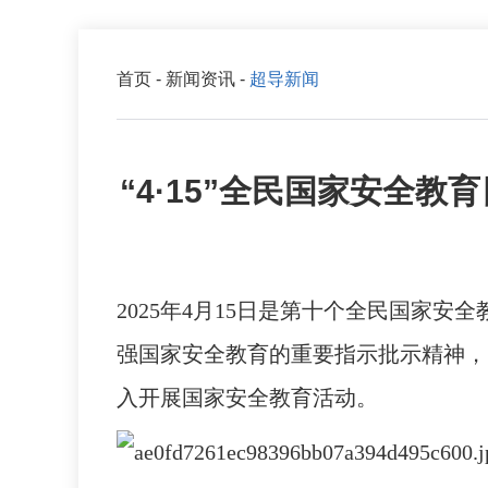
首页
-
新闻资讯
-
超导新闻
“4·15”全民国家安全教
2025年4月15日是第十个全民国家
强国家安全教育的重要指示批示精神，
入开展国家安全教育活动。