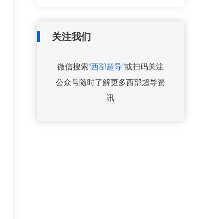
关注我们
微信搜索
“西部超导”
或扫码关注
公众号随时了解更多西部超导资
讯