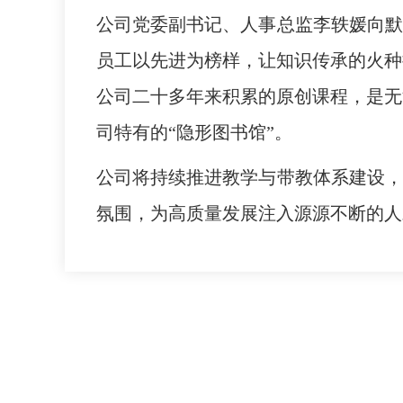
公司党委副书记、人事总监李轶媛向默
员工以先进为榜样，让知识传承的火种
公司二十多年来积累的原创课程，是无
司特有的“隐形图书馆”。
公司将持续推进教学与带教体系建设，
氛围，为高质量发展注入源源不断的人
公司概况
产品与创新
商务服务