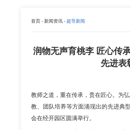
首页
-
新闻资讯
-
超导新闻
润物无声育桃李 匠心传承
先进表
教师之道，重在传承，贵在匠心。为弘
教、团队培养等方面涌现出的先进典型，
会在经开园区圆满举行。