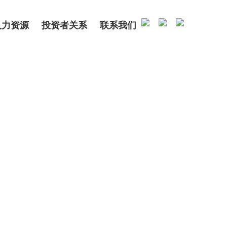
人力资源
投资者关系
联系我们