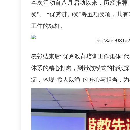
本次活动自八月启动以来，历经推荐
奖”、 “优秀讲师奖”等五项奖项，共
工作的标杆。
表彰结束后“优秀教育培训工作集体”
体系的精心打磨，到带教模式的持续探
淀，体现“授人以渔”的匠心与担当，