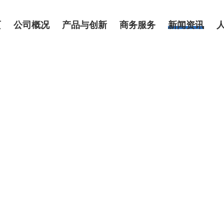
页
公司概况
产品与创新
商务服务
新闻资讯