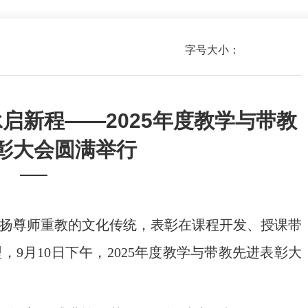
字号大小：
启新程——2025年度教学与带教
彰大会圆满举行
——
扬尊师重教的文化传统，表彰在课程开发、授课带
9月10日下午，2025年度教学与带教先进表彰大