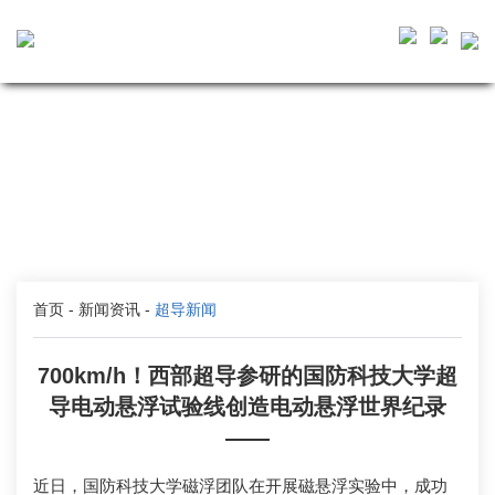
首页
-
新闻资讯
-
超导新闻
700km/h！西部超导参研的国防科技大学超
导电动悬浮试验线创造电动悬浮世界纪录
——
近日，国防科技大学磁浮团队在开展磁悬浮实验中，成功